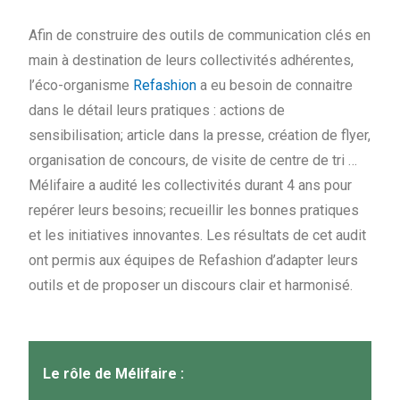
Afin de construire des outils de communication clés en
main à destination de leurs collectivités adhérentes,
l’éco-organisme
Refashion
a eu besoin de connaitre
dans le détail leurs pratiques : actions de
sensibilisation; article dans la presse, création de flyer,
organisation de concours, de visite de centre de tri …
Mélifaire a audité les collectivités durant 4 ans pour
repérer leurs besoins; recueillir les bonnes pratiques
et les initiatives innovantes. Les résultats de cet audit
ont permis aux équipes de Refashion d’adapter leurs
outils et de proposer un discours clair et harmonisé.
Le rôle de Mélifaire :