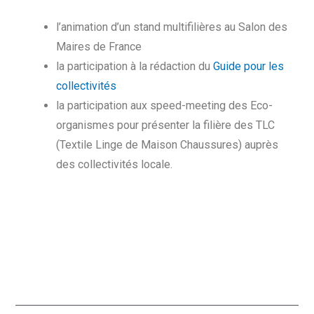
l’animation d’un stand multifilières au Salon des
Maires de France
la participation à la rédaction du
Guide pour les
collectivités
la participation aux speed-meeting des Eco-
organismes pour présenter la filière des TLC
(Textile Linge de Maison Chaussures) auprès
des collectivités locale.