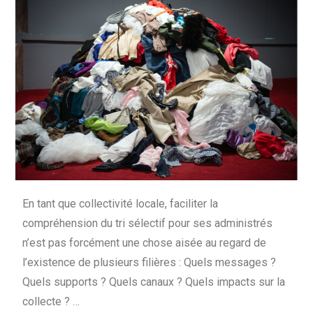
En tant que collectivité locale, faciliter la
compréhension du tri sélectif pour ses administrés
n’est pas forcément une chose aisée au regard de
l’existence de plusieurs filières : Quels messages ?
Quels supports ? Quels canaux ? Quels impacts sur la
collecte ? …