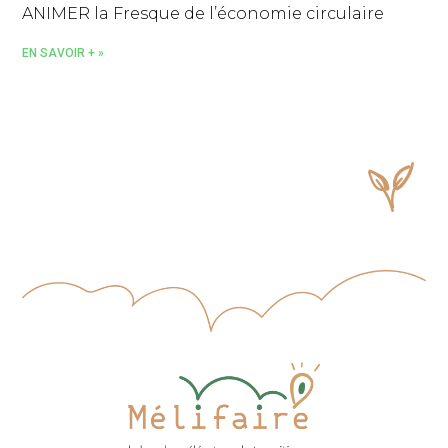
ANIMER la Fresque de l’économie circulaire
EN SAVOIR + »