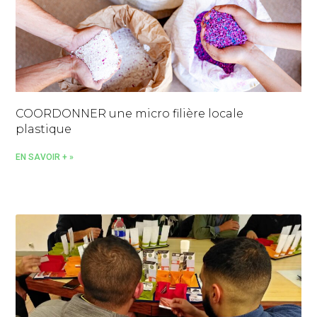
COORDONNER une micro filière locale
plastique
EN SAVOIR + »