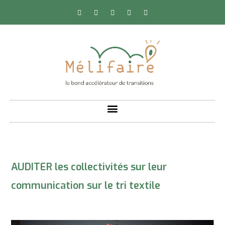
AUDITER les collectivités sur leur
communication sur le tri textile