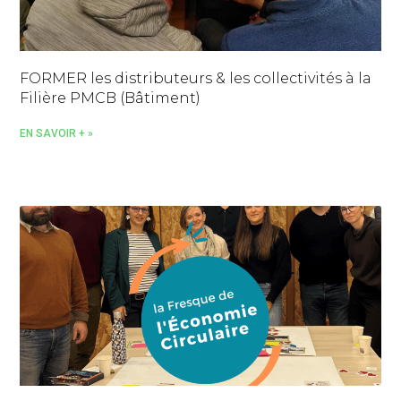
FORMER les distributeurs & les collectivités à la
Filière PMCB (Bâtiment)
EN SAVOIR + »