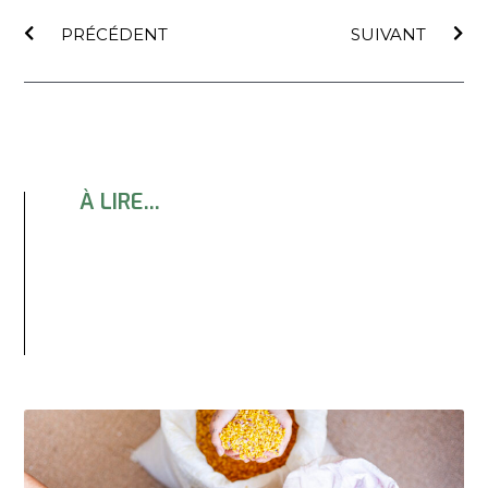
PRÉCÉDENT
SUIVANT
À LIRE...