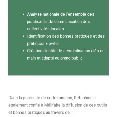
Analyse nationale de l’ensemble des
justificatifs de communication des
collectivités locales
Identification des bonnes pratiques et des
pratiques à éviter
Création d’outils de sensibilisation clés en
main et adapté au grand public
Dans la poursuite de cette mission, Refashion a
également confié à Mélifaire la diffusion de ces outils
et bonnes pratiques au travers de :