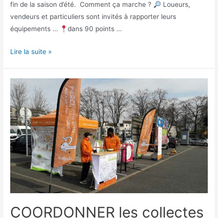
fin de la saison d’été. Comment ça marche ?
Loueurs,
vendeurs et particuliers sont invités à rapporter leurs
équipements …
dans 90 points …
Lire la suite »
COORDONNER les collectes