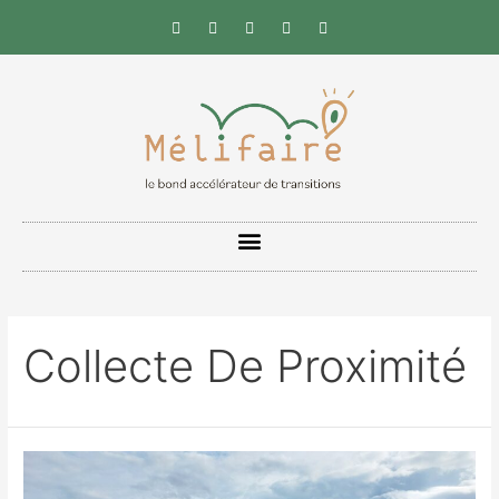
Collecte De Proximité