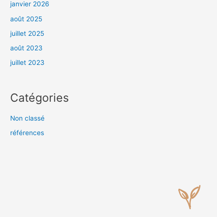
janvier 2026
août 2025
juillet 2025
août 2023
juillet 2023
Catégories
Non classé
références