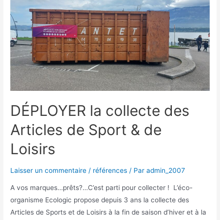
DÉPLOYER la collecte des
Articles de Sport & de
Loisirs
Laisser un commentaire
/
références
/ Par
admin_2007
A vos marques…prêts?…C’est parti pour collecter ! L’éco-
organisme Ecologic propose depuis 3 ans la collecte des
Articles de Sports et de Loisirs à la fin de saison d’hiver et à la