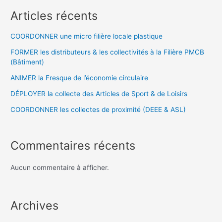
Articles récents
COORDONNER une micro filière locale plastique
FORMER les distributeurs & les collectivités à la Filière PMCB
(Bâtiment)
ANIMER la Fresque de l’économie circulaire
DÉPLOYER la collecte des Articles de Sport & de Loisirs
COORDONNER les collectes de proximité (DEEE & ASL)
Commentaires récents
Aucun commentaire à afficher.
Archives