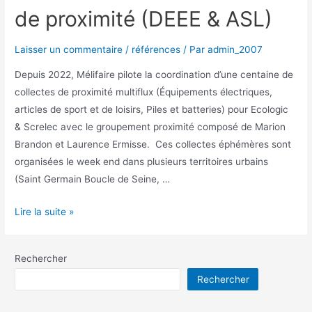
de proximité (DEEE & ASL)
Laisser un commentaire
/
références
/ Par
admin_2007
Depuis 2022, Mélifaire pilote la coordination d’une centaine de
collectes de proximité multiflux (Équipements électriques,
articles de sport et de loisirs, Piles et batteries) pour Ecologic
& Screlec avec le groupement proximité composé de Marion
Brandon et Laurence Ermisse. Ces collectes éphémères sont
organisées le week end dans plusieurs territoires urbains
(Saint Germain Boucle de Seine, …
Lire la suite »
Rechercher
Rechercher