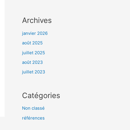
Archives
janvier 2026
août 2025
juillet 2025
août 2023
juillet 2023
Catégories
Non classé
références