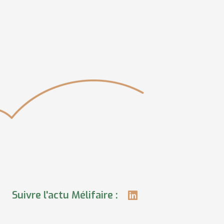
Suivre l'actu Mélifaire :