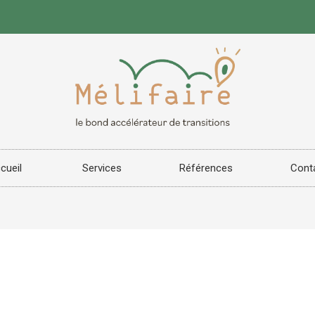
cueil
Services
Références
Cont