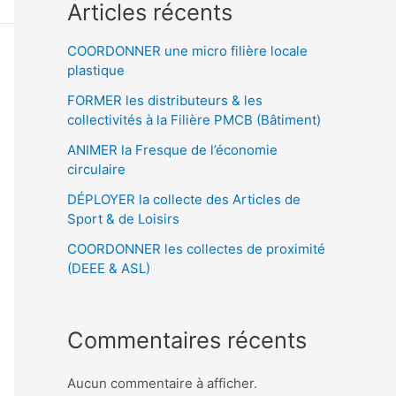
Articles récents
COORDONNER une micro filière locale
plastique
FORMER les distributeurs & les
collectivités à la Filière PMCB (Bâtiment)
ANIMER la Fresque de l’économie
circulaire
DÉPLOYER la collecte des Articles de
Sport & de Loisirs
COORDONNER les collectes de proximité
(DEEE & ASL)
Commentaires récents
Aucun commentaire à afficher.