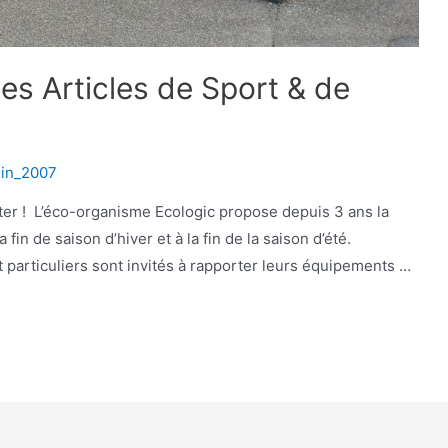
es Articles de Sport & de
in_2007
er ! L’éco-organisme Ecologic propose depuis 3 ans la
 fin de saison d’hiver et à la fin de la saison d’été.
particuliers sont invités à rapporter leurs équipements …