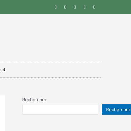
act
Rechercher
Rechercher